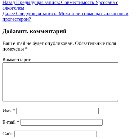
Назад
Предыдущая запись:
Совместимость Урсосана с
алкоголем
Далее
Следующая запись:
Можно ли совмещать алкоголь и
прогестерон?
Добавить комментарий
Ваш e-mail не будет опубликован.
Обязательные поля
помечены
*
Комментарий
Имя
*
E-mail
*
Сайт