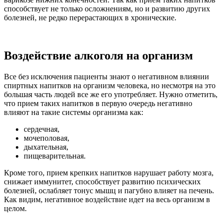
способствует не только осложнениям, но и развитию других
болезней, не редко перерастающих в хронические.
Воздействие алкоголя на организм
Все без исключения пациенты знают о негативном влиянии
спиртных напитков на организм человека, но несмотря на это
большая часть людей все же его употребляет. Нужно отметить,
что прием таких напитков в первую очередь негативно
влияют на такие системы организма как:
сердечная,
мочеполовая,
дыхательная,
пищеварительная.
Кроме того, прием крепких напитков нарушает работу мозга,
снижает иммунитет, способствует развитию психических
болезней, ослабляет тонус мышц и пагубно влияет на печень.
Как видим, негативное воздействие идет на весь организм в
целом.