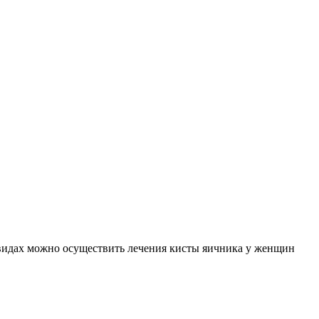
х видах можно осуществить лечения кисты яичника у женщин