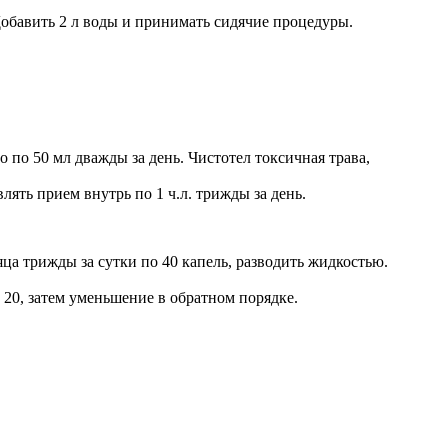
 Добавить 2 л воды и принимать сидячие процедуры.
о по 50 мл дважды за день. Чистотел токсичная трава,
лять прием внутрь по 1 ч.л. трижды за день.
ца трижды за сутки по 40 капель, разводить жидкостью.
о 20, затем уменьшение в обратном порядке.