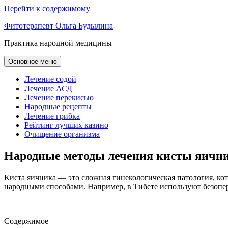
Перейти к содержимому
Фитотерапевт Ольга Будылина
Практика народной медицины
Основное меню
Лечение содой
Лечение АСД
Лечение перекисью
Народные рецепты
Лечение грибка
Рейтинг лучших казино
Очищение организма
Народные методы лечения кисты яичн
Киста яичника — это сложная гинекологическая патология, ко
народными способами. Например, в Тибете используют безопе
Содержимое