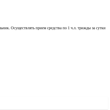
льник. Осуществлять прием средства по 1 ч.л. трижды за сутки