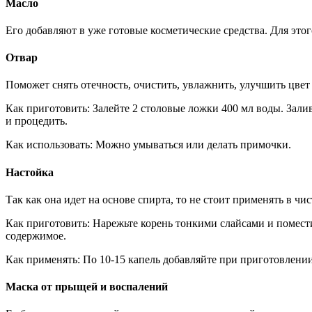
Масло
Его добавляют в уже готовые косметические средства. Для этог
Отвар
Поможет снять отечность, очистить, увлажнить, улучшить цвет 
Как приготовить: Залейте 2 столовые ложки 400 мл воды. Зали
и процедить.
Как использовать: Можно умываться или делать примочки.
Настойка
Так как она идет на основе спирта, то не стоит применять в чи
Как приготовить: Нарежьте корень тонкими слайсами и поместит
содержимое.
Как применять: По 10-15 капель добавляйте при приготовлении
Маска от прыщей и воспалений