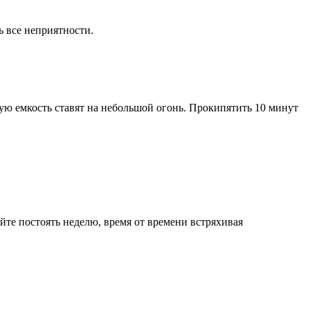
ь все неприятности.
ую емкость ставят на небольшой огонь. Прокипятить 10 минут
айте постоять неделю, время от времени встряхивая