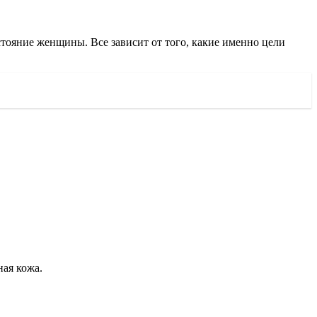
тояние женщины. Все зависит от того, какие именно цели
ная кожа.