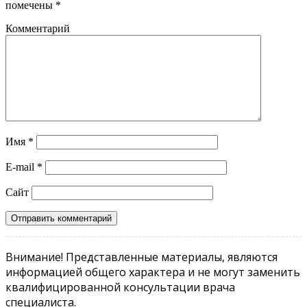
помечены
*
Комментарий
Имя
*
E-mail
*
Сайт
Внимание! Представленные материалы, являются
информацией общего характера и не могут заменить
квалифицированной консультации врача
специалиста.