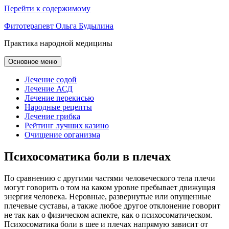
Перейти к содержимому
Фитотерапевт Ольга Будылина
Практика народной медицины
Основное меню
Лечение содой
Лечение АСД
Лечение перекисью
Народные рецепты
Лечение грибка
Рейтинг лучших казино
Очищение организма
Психосоматика боли в плечах
По сравнению с другими частями человеческого тела плечи
могут говорить о том на каком уровне пребывает движущая
энергия человека. Неровные, развернутые или опущенные
плечевые суставы, а также любое другое отклонение говорит
не так как о физическом аспекте, как о психосоматическом.
Психосоматика боли в шее и плечах напрямую зависит от