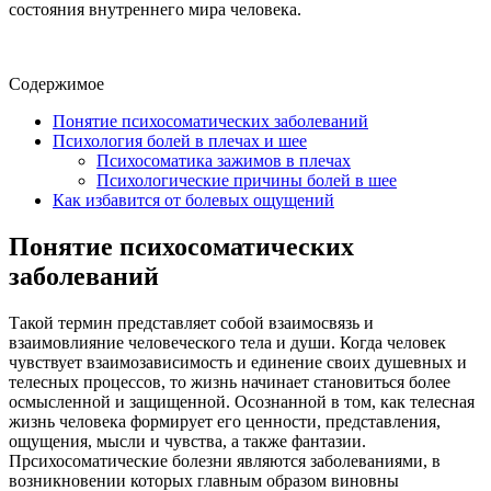
состояния внутреннего мира человека.
Содержимое
Понятие психосоматических заболеваний
Психология болей в плечах и шее
Психосоматика зажимов в плечах
Психологические причины болей в шее
Как избавится от болевых ощущений
Понятие психосоматических
заболеваний
Такой термин представляет собой взаимосвязь и
взаимовлияние человеческого тела и души. Когда человек
чувствует взаимозависимость и единение своих душевных и
телесных процессов, то жизнь начинает становиться более
осмысленной и защищенной. Осознанной в том, как телесная
жизнь человека формирует его ценности, представления,
ощущения, мысли и чувства, а также фантазии.
Прсихосоматические болезни являются заболеваниями, в
возникновении которых главным образом виновны