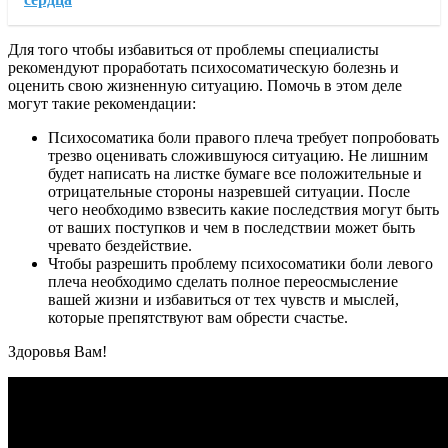
Для того чтобы избавиться от проблемы специалисты
рекомендуют проработать психосоматическую болезнь и
оценить свою жизненную ситуацию. Помочь в этом деле
могут такие рекомендации:
Психосоматика боли правого плеча требует попробовать
трезво оценивать сложившуюся ситуацию. Не лишним
будет написать на листке бумаге все положительные и
отрицательные стороны назревшей ситуации. После
чего необходимо взвесить какие последствия могут быть
от ваших поступков и чем в последствии может быть
чревато бездействие.
Чтобы разрешить проблему психосоматики боли левого
плеча необходимо сделать полное переосмысление
вашей жизни и избавиться от тех чувств и мыслей,
которые препятствуют вам обрести счастье.
Здоровья Вам!