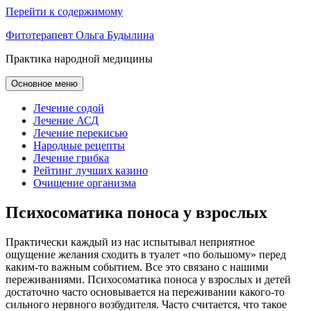
Перейти к содержимому
Фитотерапевт Ольга Будылина
Практика народной медицины
Основное меню
Лечение содой
Лечение АСД
Лечение перекисью
Народные рецепты
Лечение грибка
Рейтинг лучших казино
Очищение организма
Психосоматика поноса у взрослых
Практически каждый из нас испытывал неприятное
ощущение желания сходить в туалет «по большому» перед
каким-то важным событием. Все это связано с нашими
переживаниями. Психосоматика поноса у взрослых и детей
достаточно часто основывается на переживании какого-то
сильного нервного возбудителя. Часто считается, что такое