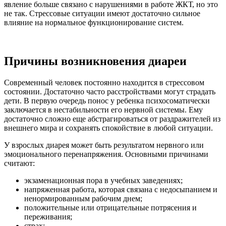
явление больше связано с нарушениями в работе ЖКТ, но это
не так. Стрессовые ситуации имеют достаточно сильное
влияние на нормальное функционирование систем.
Причины возникновения диареи
Современный человек постоянно находится в стрессовом
состоянии. Достаточно часто расстройствами могут страдать
дети. В первую очередь понос у ребенка психосоматически
заключается в нестабильности его нервной системы. Ему
достаточно сложно еще абстрагироваться от раздражителей из
внешнего мира и сохранять спокойствие в любой ситуации.
У взрослых диарея может быть результатом нервного или
эмоционального перенапряжения. Основными причинами
считают:
экзаменационная пора в учебных заведениях;
напряженная работа, которая связана с недосыпанием и
ненормированным рабочим днем;
положительные или отрицательные потрясения и
переживания;
страх;