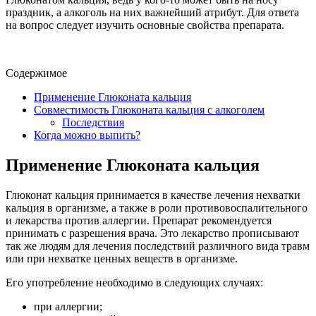
праздник, а алкоголь на них важнейший атрибут. Для ответа
на вопрос следует изучить основные свойства препарата.
Содержимое
Применение Глюконата кальция
Совместимость Глюконата кальция с алкоголем
Последствия
Когда можно выпить?
Применение Глюконата кальция
Глюконат кальция принимается в качестве лечения нехватки
кальция в организме, а также в роли противовоспалительного
и лекарства против аллергии. Препарат рекомендуется
принимать с разрешения врача. Это лекарство прописывают
так же людям для лечения последствий различного вида травм
или при нехватке ценных веществ в организме.
Его употребление необходимо в следующих случаях:
при аллергии;