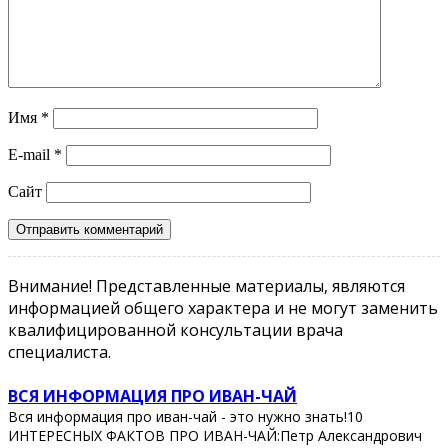
Имя
*
E-mail
*
Сайт
Внимание! Представленные материалы, являются
информацией общего характера и не могут заменить
квалифицированной консультации врача
специалиста.
ВСЯ ИНФОРМАЦИЯ ПРО ИВАН-ЧАЙ
Вся информация про иван-чай - это нужно знать!10
ИНТЕРЕСНЫХ ФАКТОВ ПРО ИВАН-ЧАЙ:Петр Александрович