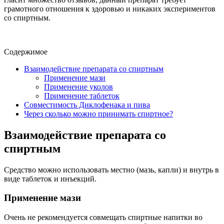
грамотного отношения к здоровью и никаких экспериментов
со спиртным.
Содержимое
Взаимодействие препарата со спиртным
Применение мази
Применение уколов
Применение таблеток
Совместимость Диклофенака и пива
Через сколько можно принимать спиртное?
Взаимодействие препарата со
спиртным
Средство можно использовать местно (мазь, капли) и внутрь в
виде таблеток и инъекций.
Применение мази
Очень не рекомендуется совмещать спиртные напитки во