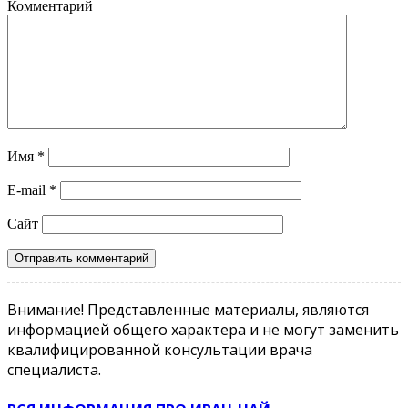
Комментарий
Имя
*
E-mail
*
Сайт
Внимание! Представленные материалы, являются
информацией общего характера и не могут заменить
квалифицированной консультации врача
специалиста.