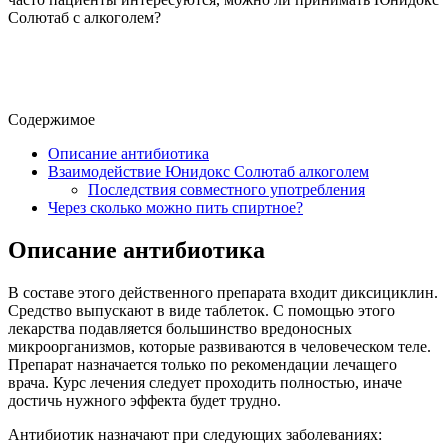
Солютаб с алкоголем?
Содержимое
Описание антибиотика
Взаимодействие Юнидокс Солютаб алкоголем
Последствия совместного употребления
Через сколько можно пить спиртное?
Описание антибиотика
В составе этого действенного препарата входит диксициклин.
Средство выпускают в виде таблеток. С помощью этого
лекарства подавляется большинство вредоносных
микроорганизмов, которые развиваются в человеческом теле.
Препарат назначается только по рекомендации лечащего
врача. Курс лечения следует проходить полностью, иначе
достичь нужного эффекта будет трудно.
Антибиотик назначают при следующих заболеваниях: