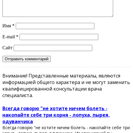
Имя
*
E-mail
*
Сайт
Внимание! Представленные материалы, являются
информацией общего характера и не могут заменить
квалифицированной консультации врача
специалиста.
Всегда говорю "не хотите ничем болеть -
накопайте себе три корня - лопуха, пырея,
одуванчика
Всегда говорю "не хотите ничем болеть - накопайте себе три