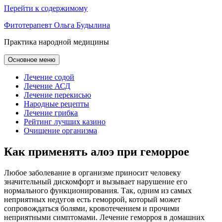
Перейти к содержимому
Фитотерапевт Ольга Будылина
Практика народной медицины
Основное меню
Лечение содой
Лечение АСД
Лечение перекисью
Народные рецепты
Лечение грибка
Рейтинг лучших казино
Очищение организма
Как применять алоэ при геморрое
Любое заболевание в организме приносит человеку
значительный дискомфорт и вызывает нарушение его
нормального функционирования. Так, одним из самых
неприятных недугов есть геморрой, который может
сопровождаться болями, кровотечением и прочими
неприятными симптомами. Лечение геморроя в домашних