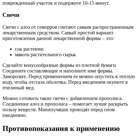
поврежденный участок и подержите 10-15 минут.
Свечи
Свечи с алоэ от геморроя считают самым распространенным
лекарственным средством. Самый простой вариант
приготовления данной лекарственной формы – это:
сок растения;
мякоть растительного сырья.
Сделайте конусообразные формы из плотной бумаги.
Соедините составляющие и наполните ими формы.
Заморозьте. Перед применением ее можно опустить в теплую
воду, чтобы отстала оболочка. Перед введением окуните в
пчелиный мед.
Можно готовить такие свечи с добавлением прополиса.
Соединение алоэ и прополиса – помогает лучше раскрыть
пользу веществ. Манипуляции проводят перед сном
ежедневно.
Противопоказания к применению