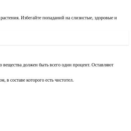
растения. Избегайте попаданий на слизистые, здоровые и
о вещества должен быть всего один процент. Оставляют
 в составе которого есть чистотел.