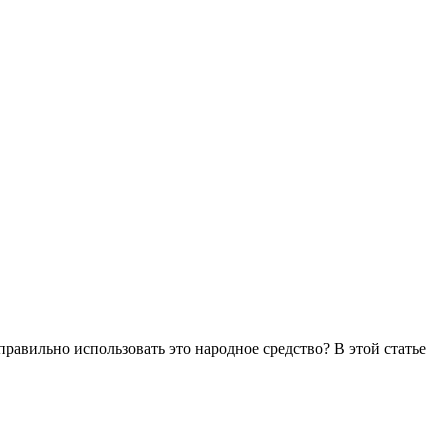
равильно использовать это народное средство? В этой статье