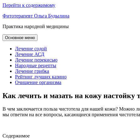
Перейти к содержимому
Фитотерапевт Ольга Будылина
Практика народной медицины
Основное меню
Лечение содой
Лечение АСД
Лечение перекисью
Народные рецепты
Лечение грибка
Рейтинг лучших казино
Очищение организма
Как лечить и мазать на кожу настойку
В чем заключается польза чистотела для нашей кожи? Можно ли
мы ответим на все вопросы, касающиеся применения чистотела
Содержимое