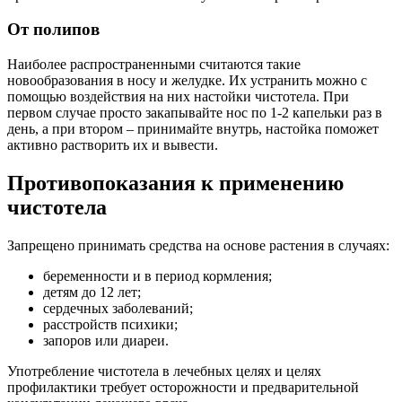
От полипов
Наиболее распространенными считаются такие
новообразования в носу и желудке. Их устранить можно с
помощью воздействия на них настойки чистотела. При
первом случае просто закапывайте нос по 1-2 капельки раз в
день, а при втором – принимайте внутрь, настойка поможет
активно растворить их и вывести.
Противопоказания к применению
чистотела
Запрещено принимать средства на основе растения в случаях:
беременности и в период кормления;
детям до 12 лет;
сердечных заболеваний;
расстройств психики;
запоров или диареи.
Употребление чистотела в лечебных целях и целях
профилактики требует осторожности и предварительной