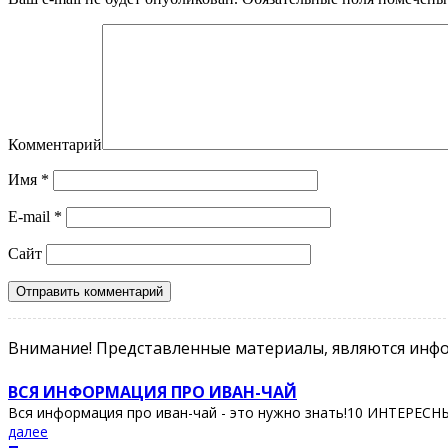
Комментарий
Имя
*
E-mail
*
Сайт
Внимание! Представленные материалы, являются инфо
ВСЯ ИНФОРМАЦИЯ ПРО ИВАН-ЧАЙ
Вся информация про иван-чай - это нужно знать!10 ИНТЕРЕС
далее