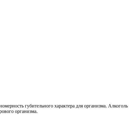
номерность губительного характера для организма. Алкоголь
рового организма.