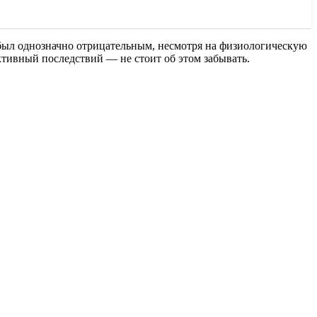
 был однозначно отрицательным, несмотря на физиологическую
ктивный последствий — не стоит об этом забывать.