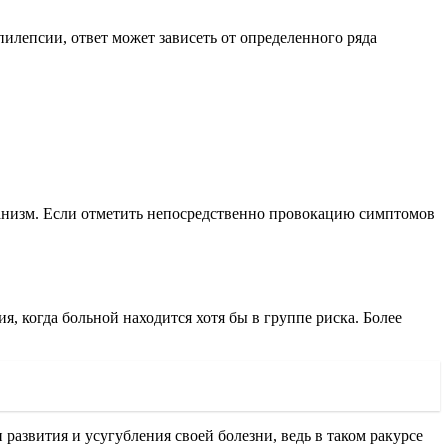
илепсии, ответ может зависеть от определенного ряда
рганизм. Если отметить непосредственно провокацию симптомов
, когда больной находится хотя бы в группе риска. Более
развития и усугубления своей болезни, ведь в таком ракурсе