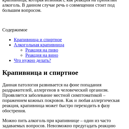
алкоголь. В данном случае речь о совмещении стоит под
большим вопросом.
Содержимое
Крапивница и спиртное
Алкогольная крапивница
Реакция на пиво
Реакция на вино
Что нужно делать?
Крапивница и спиртное
Данная патология развивается на фоне попадания
раздражителей, аллергенов в человеческий организм.
Проявляется заболевание местной симптоматикой –
поражением кожных покровов. Как и любая аллергическая
реакция, крапивница может быстро переходить в фазу
обострения.
Можно пить алкоголь при крапивнице – один из часто
задаваемых вопросов. Невозможно предугадать реакцию