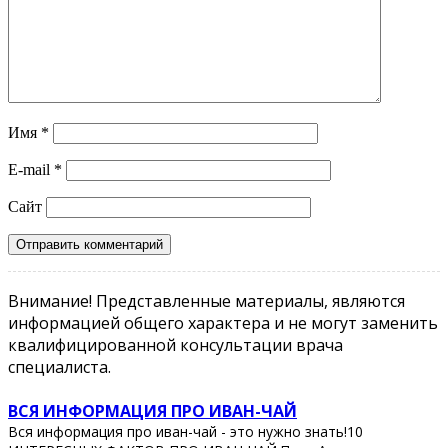
Имя
*
E-mail
*
Сайт
Внимание! Представленные материалы, являются
информацией общего характера и не могут заменить
квалифицированной консультации врача
специалиста.
ВСЯ ИНФОРМАЦИЯ ПРО ИВАН-ЧАЙ
Вся информация про иван-чай - это нужно знать!10