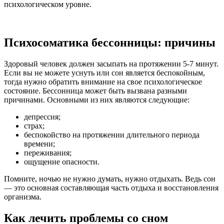
психологическом уровне.
Психосоматика бессонницы: причины
Здоровый человек должен засыпать на протяжении 5-7 минут.
Если вы не можете уснуть или сон является беспокойным,
тогда нужно обратить внимание на свое психологическое
состояние. Бессонница может быть вызвана разными
причинами. Основными из них являются следующие:
депрессия;
страх;
беспокойство на протяжении длительного периода
времени;
переживания;
ощущение опасности.
Помните, ночью не нужно думать, нужно отдыхать. Ведь сон
— это основная составляющая часть отдыха и восстановления
организма.
Как лечить проблемы со сном