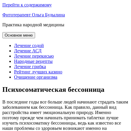
Перейти к содержимому
Фитотерапевт Ольга Будылина
Практика народной медицины
Основное меню
Лечение содой
Лечение АСД
Лечение перекисью
Народные рецепты
Лечение грибка
Рейтинг лучших казино
Очищение организма
Психосоматическая бессонница
В последние годы все больше людей начинают страдать таким
заболеванием как бессонница. Как правило, данный вид
расстройства имеет эмоциональную природу. Именно
поэтому прежде чем начинать принимать таблетки лучше
изучить психосоматику бессонницы, ведь как известно все
наши проблемы со здоровьем возникают именно на