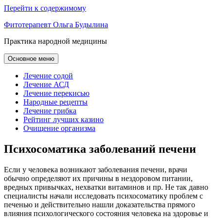
Перейти к содержимому
Фитотерапевт Ольга Будылина
Практика народной медицины
Основное меню
Лечение содой
Лечение АСД
Лечение перекисью
Народные рецепты
Лечение грибка
Рейтинг лучших казино
Очищение организма
Психосоматика заболеваний печени
Если у человека возникают заболевания печени, врачи
обычно определяют их причины в нездоровом питании,
вредных привычках, нехватки витаминов и пр. Не так давно
специалисты начали исследовать психосоматику проблем с
печенью и действительно нашли доказательства прямого
влияния психологического состояния человека на здоровье и