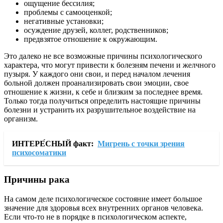
ощущение бессилия;
проблемы с самооценкой;
негативные установки;
осуждение друзей, коллег, родственников;
предвзятое отношение к окружающим.
Это далеко не все возможные причины психологического
характера, что могут привести к болезням печени и желчного
пузыря. У каждого они свои, и перед началом лечения
больной должен проанализировать свои эмоции, свое
отношение к жизни, к себе и близким за последнее время.
Только тогда получиться определить настоящие причины
болезни и устранить их разрушительное воздействие на
организм.
ИНТЕРЕ́СНЫЙ факт:
Мигрень с точки зрения
психосоматики
Причины рака
На самом деле психологическое состояние имеет большое
значение для здоровья всех внутренних органов человека.
Если что-то не в порядке в психологическом аспекте,