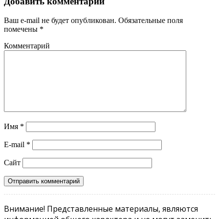
Добавить комментарий
Ваш e-mail не будет опубликован.
Обязательные поля
помечены
*
Комментарий
Имя
*
E-mail
*
Сайт
Внимание! Представленные материалы, являются