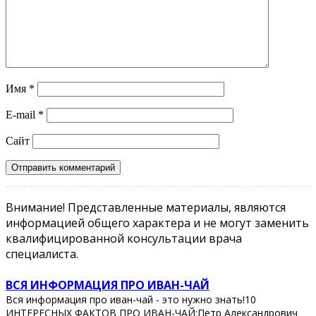
Имя
*
E-mail
*
Сайт
Внимание! Представленные материалы, являются
информацией общего характера и не могут заменить
квалифицированной консультации врача
специалиста.
ВСЯ ИНФОРМАЦИЯ ПРО ИВАН-ЧАЙ
Вся информация про иван-чай - это нужно знать!10
ИНТЕРЕСНЫХ ФАКТОВ ПРО ИВАН-ЧАЙ:Петр Александрович