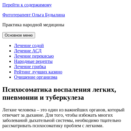
Перейти к содержимому
Фитотерапевт Ольга Будылина
Практика народной медицины
Основное меню
Лечение содой
Лечение АСД
Лечение перекисью
Народные рецепты
Лечение грибка
Рейтинг лучших казино
Очищение организма
Психосоматика воспаления легких,
пневмонии и туберкулеза
Легкие человека – это один из важнейших органов, который
отвечает за дыхание. Для того, чтобы избежать многих
заболеваний дыхательной системы, необходимо тщательно
рассматривать психосоматику проблем с легкими.