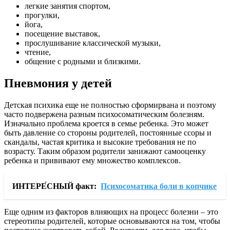
легкие занятия спортом,
прогулки,
йога,
посещение выставок,
прослушивание классической музыки,
чтение,
общение с родными и близкими.
Пневмония у детей
Детская психика еще не полностью сформирвана и поэтому
часто подвержена разным психосоматическим болезням.
Изначально проблема кроется в семье ребенка. Это может
быть давление со стороны родителей, постоянные ссоры и
скандалы, частая критика и высокие требования не по
возрасту. Таким образом родители занижают самооценку
ребенка и прививают ему множество комплексов.
ИНТЕРЕ́СНЫЙ факт:
Психосоматика боли в копчике
Еще одним из факторов влияющих на процесс болезни – это
стереотипы родителей, которые основываются на том, чтобы