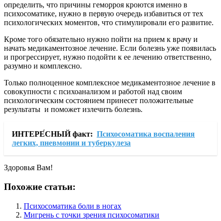
определить, что причины геморроя кроются именно в
психосоматике, нужно в первую очередь избавиться от тех
психологических моментов, что стимулировали его развитие.
Кроме того обязательно нужно пойти на прием к врачу и
начать медикаментозное лечение. Если болезнь уже появилась
и прогрессирует, нужно подойти к ее лечению ответственно,
разумно и комплексно.
Только полноценное комплексное медикаментозное лечение в
совокупности с психоанализом и работой над своим
психологическим состоянием принесет положительные
результаты и поможет излечить болезнь.
ИНТЕРЕ́СНЫЙ факт:
Психосоматика воспаления
легких, пневмонии и туберкулеза
Здоровья Вам!
Похожие статьи:
Психосоматика боли в ногах
Мигрень с точки зрения психосоматики