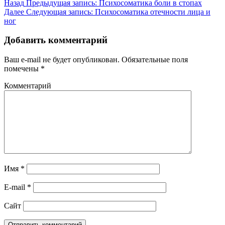
Назад
Предыдущая запись:
Психосоматика боли в стопах
Далее
Следующая запись:
Психосоматика отечности лица и
ног
Добавить комментарий
Ваш e-mail не будет опубликован.
Обязательные поля
помечены
*
Комментарий
Имя
*
E-mail
*
Сайт